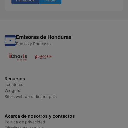
Emisoras de Honduras
Radios y Podcasts
Recursos
Locutores
Widgets
Sitios web de radio por país
Acerca de nosotros y contactos
Política de privacidad
Términos del servicio