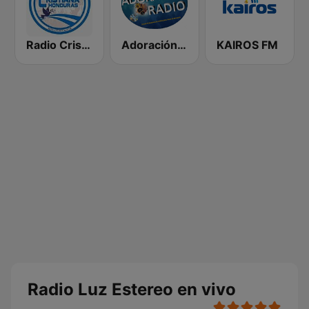
Radio Cristiana Honduras
Adoración Radio
KAIROS FM
Radio Luz Estereo en vivo