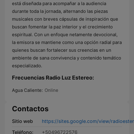
está diseñada para acompañar a la audiencia
durante toda la jornada, alternando las piezas
musicales con breves cápsulas de inspiración que
buscan fomentar la paz interior y el crecimiento
espiritual. Con un enfoque netamente devocional,
la emisora se mantiene como una opción radial para
quienes buscan fortalecer sus creencias en un
ambiente de sana convivencia y contenido temático
especializado.
Frecuencias Radio Luz Estereo:
Agua Caliente:
Online
Contactos
Sitio web
https://sites.google.com/view/radioester
Teléfono:
+50496722576