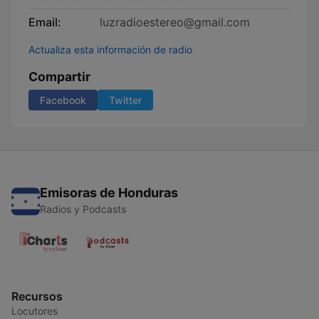
Email:
luzradioestereo@gmail.com
Actualiza esta información de radio
Compartir
Facebook
Twitter
Emisoras de Honduras
Radios y Podcasts
Recursos
Locutores