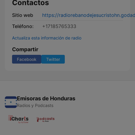
Contactos
Sitio web
https://radiorebanodejesucristohn.goda
Teléfono:
+17185765333
Actualiza esta información de radio
Compartir
Facebook
Twitter
Emisoras de Honduras
Radios y Podcasts