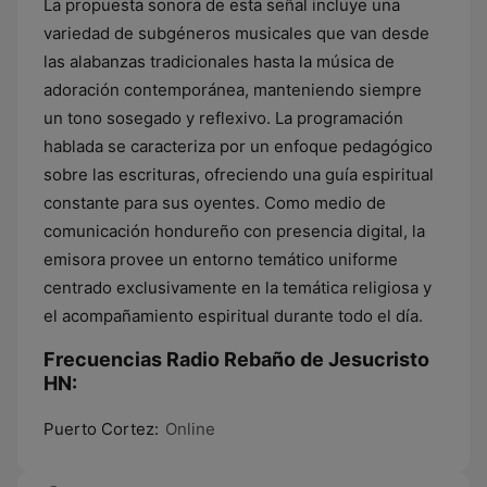
La propuesta sonora de esta señal incluye una
variedad de subgéneros musicales que van desde
las alabanzas tradicionales hasta la música de
adoración contemporánea, manteniendo siempre
un tono sosegado y reflexivo. La programación
hablada se caracteriza por un enfoque pedagógico
sobre las escrituras, ofreciendo una guía espiritual
constante para sus oyentes. Como medio de
comunicación hondureño con presencia digital, la
emisora provee un entorno temático uniforme
centrado exclusivamente en la temática religiosa y
el acompañamiento espiritual durante todo el día.
Frecuencias Radio Rebaño de Jesucristo
HN:
Puerto Cortez:
Online