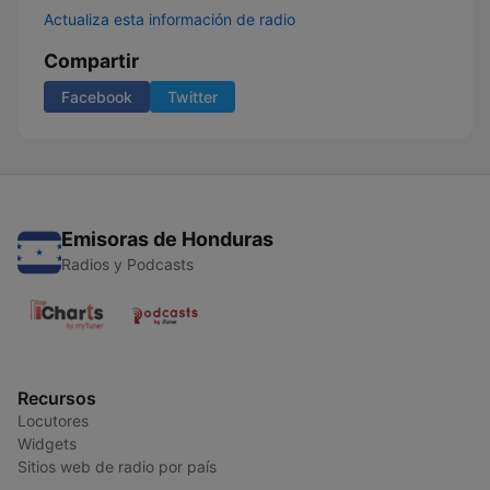
Actualiza esta información de radio
Compartir
Facebook
Twitter
Emisoras de Honduras
Radios y Podcasts
Recursos
Locutores
Widgets
Sitios web de radio por país