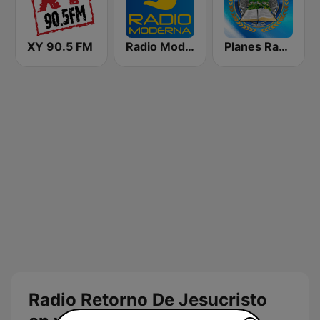
XY 90.5 FM
Radio Moderna
Planes Radio Getsemani
Radio Retorno De Jesucristo