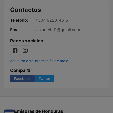
Contactos
Teléfono:
+504 9220-4615
Email:
visiontvhd1@gmail.com
Redes sociales
Actualiza esta información de radio
Compartir
Facebook
Twitter
Emisoras de Honduras