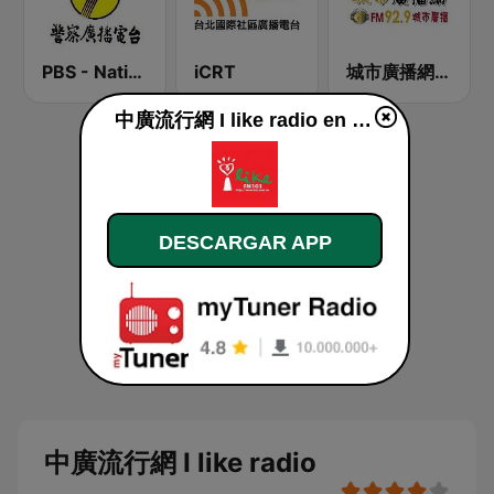
PBS - National Transportation
iCRT
城市廣播網 FM 92.9 城市廣播
中廣流行網 I like radio en vivo
DESCARGAR APP
中廣流行網 I like radio