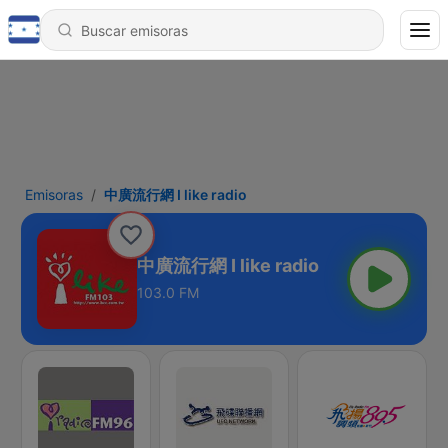
Emisoras
中廣流行網 I like radio
中廣流行網 I like radio
103.0 FM