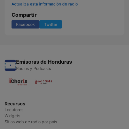
Actualiza esta información de radio
Compartir
Facebook
Twitter
Emisoras de Honduras
Radios y Podcasts
Recursos
Locutores
Widgets
Sitios web de radio por país