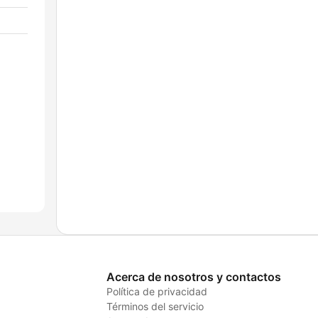
Acerca de nosotros y contactos
Política de privacidad
Términos del servicio