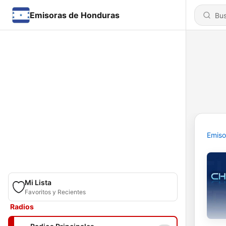
Emisoras de Honduras
Emiso
Mi Lista
Favoritos y Recientes
Radios