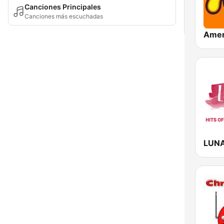
Canciones Principales
Canciones más escuchadas
LUN