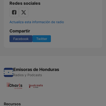
Redes sociales
Actualiza esta información de radio
Compartir
Facebook
Twitter
Emisoras de Honduras
Radios y Podcasts
Recursos