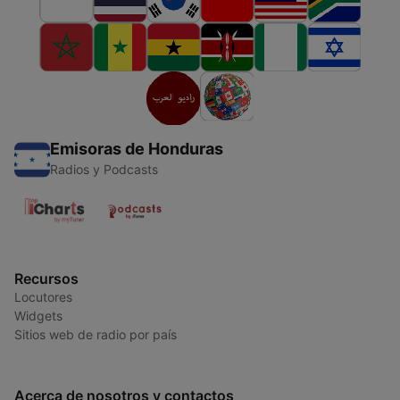
Emisoras de Honduras
Radios y Podcasts
Recursos
Locutores
Widgets
Sitios web de radio por país
Acerca de nosotros y contactos