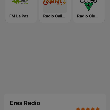
FM La Paz
Radio Caliente 105.1 FM
Radio Ciudad
Eres Radio