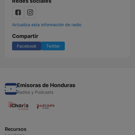
Redes sociales
Actualiza esta información de radio
Compartir
Facebook
Twitter
Emisoras de Honduras
Radios y Podcasts
Recursos