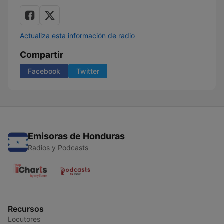
Actualiza esta información de radio
Compartir
Facebook
Twitter
Emisoras de Honduras
Radios y Podcasts
Recursos
Locutores