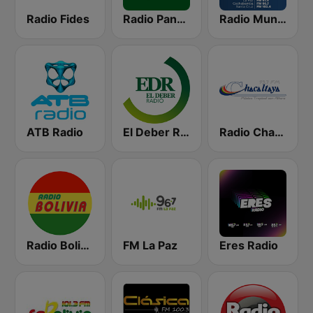
Radio Fides
Radio Panamericana
Radio Mundial Bolivia
ATB Radio
El Deber Radio
Radio Chacaltaya
Radio Bolivia
FM La Paz
Eres Radio