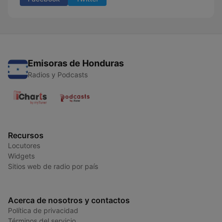
Emisoras de Honduras
Radios y Podcasts
Recursos
Locutores
Widgets
Sitios web de radio por país
Acerca de nosotros y contactos
Política de privacidad
Términos del servicio