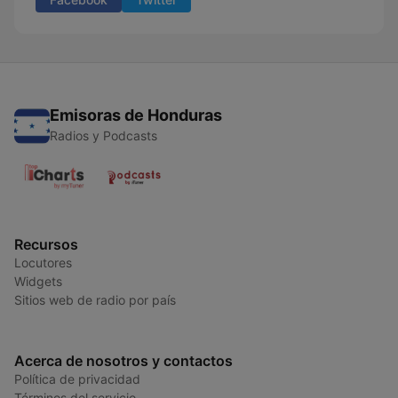
Emisoras de Honduras
Radios y Podcasts
Recursos
Locutores
Widgets
Sitios web de radio por país
Acerca de nosotros y contactos
Política de privacidad
Términos del servicio