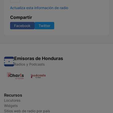
Actualiza esta información de radio
Compartir
Facebook
Twitter
Emisoras de Honduras
Radios y Podcasts
Recursos
Locutores
Widgets
Sitios web de radio por país