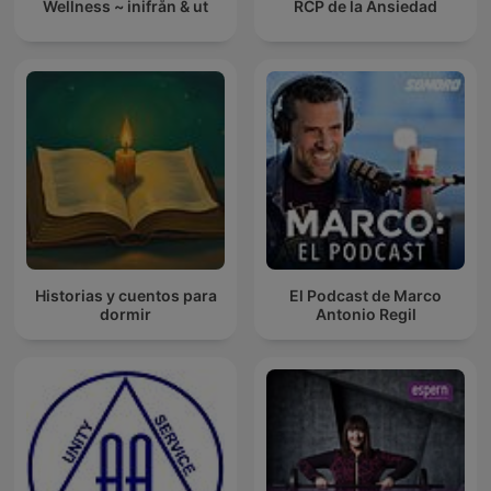
Wellness ~ inifrån & ut
RCP de la Ansiedad
Historias y cuentos para
El Podcast de Marco
dormir
Antonio Regil