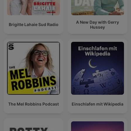
A New Day with Gerry
Brigitte Lahaie Sud Radio
Hussey
The Mel Robbins Podcast
Einschlafen mit Wikipedia