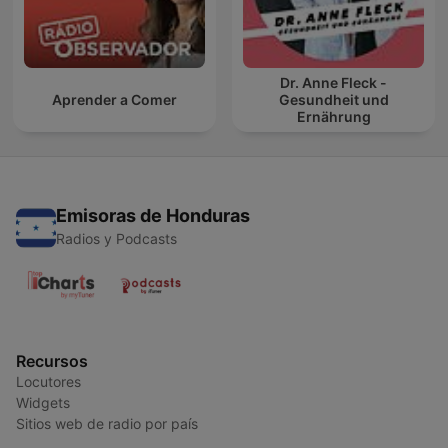
Dr. Anne Fleck -
Aprender a Comer
Gesundheit und
Ernährung
Emisoras de Honduras
Radios y Podcasts
Recursos
Locutores
Widgets
Sitios web de radio por país