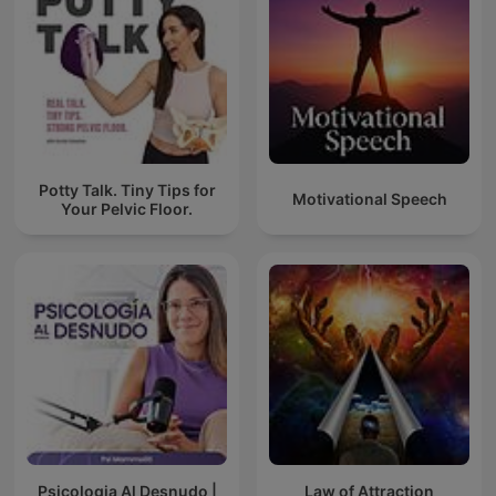
Potty Talk. Tiny Tips for
Motivational Speech
Your Pelvic Floor.
Psicologia Al Desnudo |
Law of Attraction