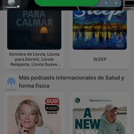
Sonidos de Lluvia, Lluvia
para Dormir, Lluvia
SLEEP
Relajante, Lluvia Suave,
Lluvia Para Calmar
Más podcasts internacionales de Salud y
forma física