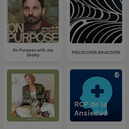
On Purpose with Jay
PSICOLOGÍA EN ACCIÓN
Shetty