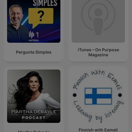
iTunes – On Purpose
Pergunta Simples
Magazine
Finnish with Eemeli