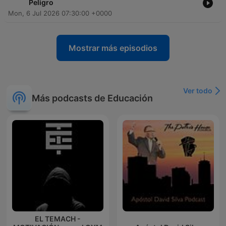
Peligro
Mon, 6 Jul 2026 07:30:00 +0000
Mostrar más episodios
Ver todo
Más podcasts de Educación
EL TEMACH -