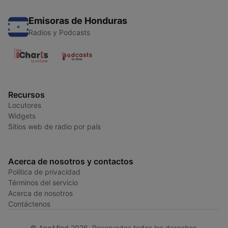
Emisoras de Honduras
Radios y Podcasts
Recursos
Locutores
Widgets
Sitios web de radio por país
Acerca de nosotros y contactos
Política de privacidad
Términos del servicio
Acerca de nosotros
Contáctenos
© AppMind 2026. Reservados todos los derechos.