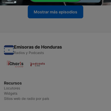
Mostrar más episodios
Emisoras de Honduras
Radios y Podcasts
Recursos
Locutores
Widgets
Sitios web de radio por país