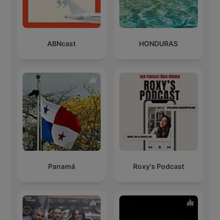
ABNcast
HONDURAS
Panamá
Roxy's Podcast