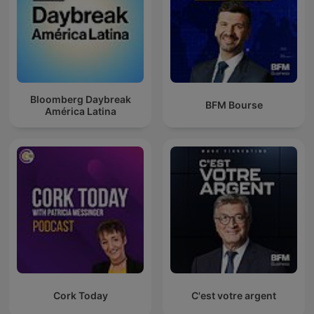
Bloomberg Daybreak
BFM Bourse
América Latina
Cork Today
C'est votre argent