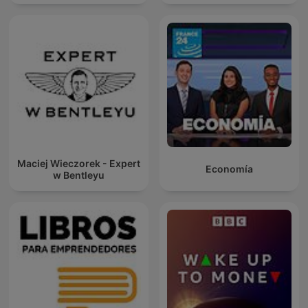
Maciej Wieczorek - Expert
Economía
w Bentleyu