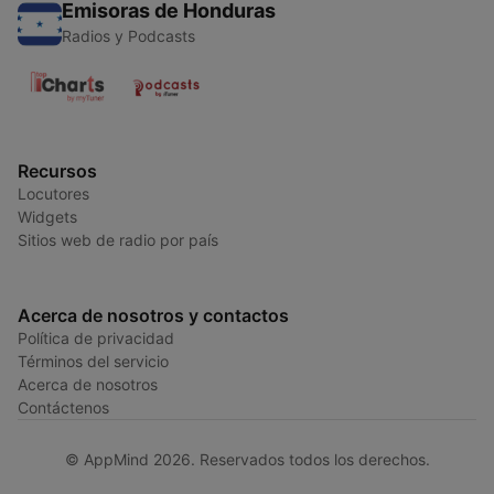
Emisoras de Honduras
Radios y Podcasts
Recursos
Locutores
Widgets
Sitios web de radio por país
Acerca de nosotros y contactos
Política de privacidad
Términos del servicio
Acerca de nosotros
Contáctenos
© AppMind 2026. Reservados todos los derechos.