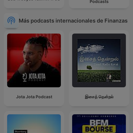
Podcasts
Más podcasts internacionales de Finanzas
Jota Jota Podcast
இசைத் தென்றல்