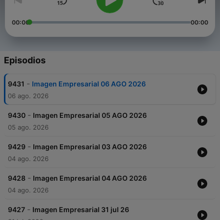
00:00
00:00
Episodios
-
9431
Imagen Empresarial 06 AGO 2026
06 ago. 2026
-
9430
Imagen Empresarial 05 AGO 2026
05 ago. 2026
-
9429
Imagen Empresarial 03 AGO 2026
04 ago. 2026
-
9428
Imagen Empresarial 04 AGO 2026
04 ago. 2026
-
9427
Imagen Empresarial 31 jul 26