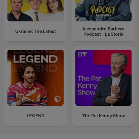
Alessandro Barbero
Ukraine: The Latest
Podcast - La Storia
LEGEND
The Pat Kenny Show