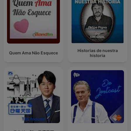
Historias de nuestra
Quem Ama Não Esquece
historia