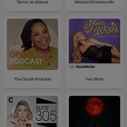
Terror en blanco
Música Cristiana Mx
The Oprah Podcast
You Wish