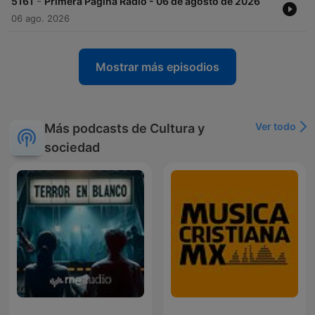
-
5161
Primera Pagina Radio - 06 de agosto de 2026
06 ago. 2026
Mostrar más episodios
Ver todo
Más podcasts de Cultura y
sociedad