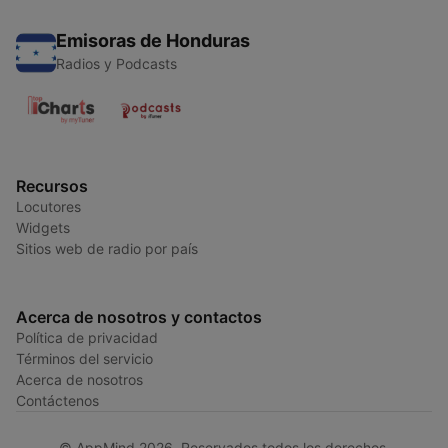
Emisoras de Honduras
Radios y Podcasts
Recursos
Locutores
Widgets
Sitios web de radio por país
Acerca de nosotros y contactos
Política de privacidad
Términos del servicio
Acerca de nosotros
Contáctenos
© AppMind 2026. Reservados todos los derechos.