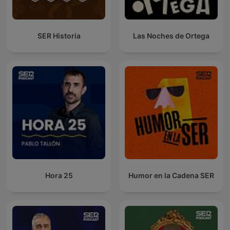
SER Historia
Las Noches de Ortega
Hora 25
Humor en la Cadena SER