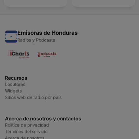
Emisoras de Honduras
Radios y Podcasts
Recursos
Locutores
Widgets
Sitios web de radio por país
Acerca de nosotros y contactos
Política de privacidad
Términos del servicio
Acerca de nosotros