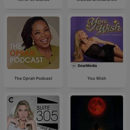
The Oprah Podcast
You Wish