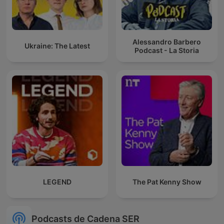
Alessandro Barbero
Ukraine: The Latest
Podcast - La Storia
LEGEND
The Pat Kenny Show
Podcasts de Cadena SER