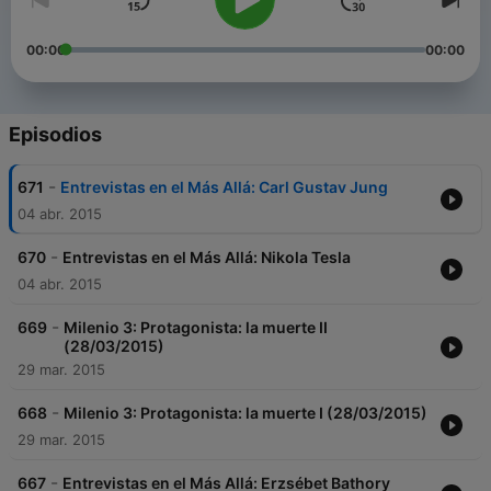
00:00
00:00
Episodios
-
671
Entrevistas en el Más Allá: Carl Gustav Jung
04 abr. 2015
-
670
Entrevistas en el Más Allá: Nikola Tesla
04 abr. 2015
-
669
Milenio 3: Protagonista: la muerte II
(28/03/2015)
29 mar. 2015
-
668
Milenio 3: Protagonista: la muerte I (28/03/2015)
29 mar. 2015
-
667
Entrevistas en el Más Allá: Erzsébet Bathory