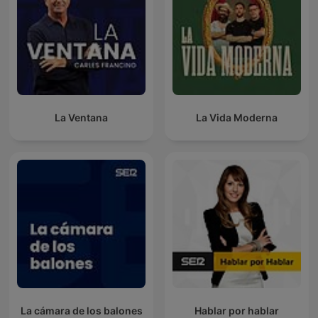
La Ventana
La Vida Moderna
La cámara de los balones
Hablar por hablar