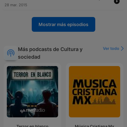
28 mar. 2015
Mostrar más episodios
Ver todo
Más podcasts de Cultura y
sociedad
Terror en blanco
Música Cristiana Mx