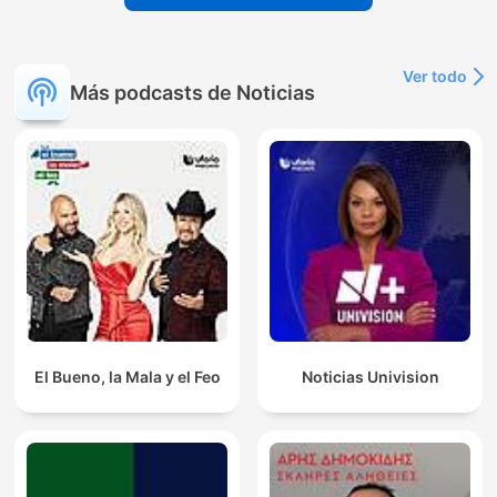
Ver todo
Más podcasts de Noticias
El Bueno, la Mala y el Feo
Noticias Univision