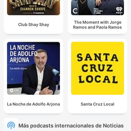
The Moment with Jorge
Club Shay Shay
Ramos and Paola Ramos
La Noche de Adolfo Arjona
Santa Cruz Local
Más podcasts internacionales de Noticias