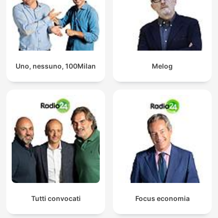
Uno, nessuno, 100Milan
Melog
Tutti convocati
Focus economia