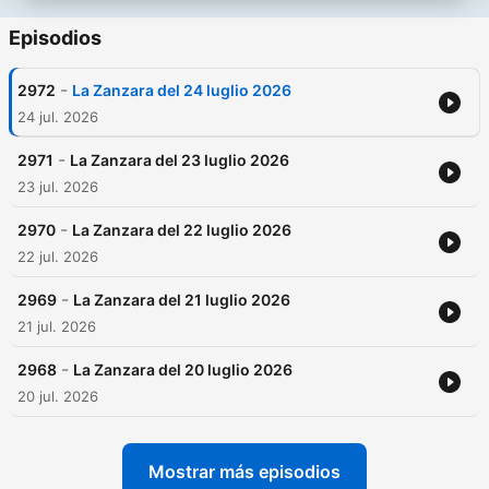
Episodios
-
2972
La Zanzara del 24 luglio 2026
24 jul. 2026
-
2971
La Zanzara del 23 luglio 2026
23 jul. 2026
-
2970
La Zanzara del 22 luglio 2026
22 jul. 2026
-
2969
La Zanzara del 21 luglio 2026
21 jul. 2026
-
2968
La Zanzara del 20 luglio 2026
20 jul. 2026
Mostrar más episodios