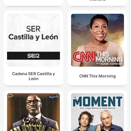
Cadena SER Castilla y
CNN This Morning
León