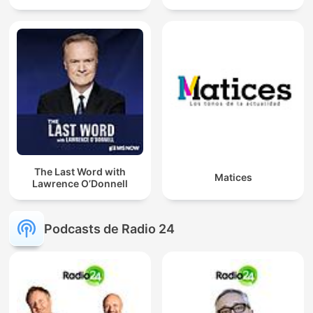
The Last Word with
Matices
Lawrence O’Donnell
Podcasts de Radio 24