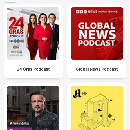
24 Oras Podcast
Global News Podcast