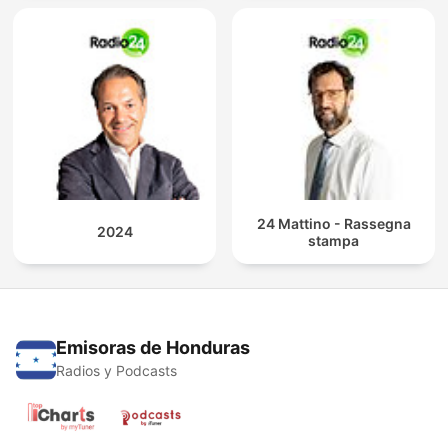
24 Mattino - Rassegna
2024
stampa
Emisoras de Honduras
Radios y Podcasts