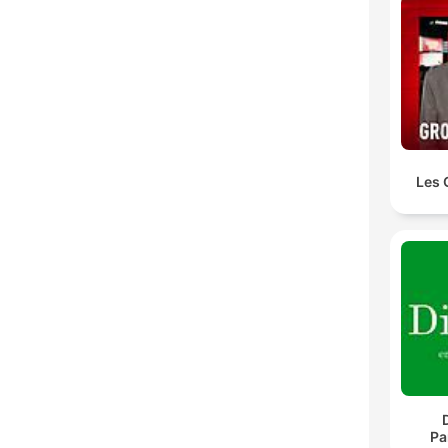
Les 
Pa