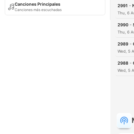
Canciones Principales
-
2991
Canciones más escuchadas
Thu, 6 
-
2990
Thu, 6 
-
2989
Wed, 5 
-
2988
Wed, 5 