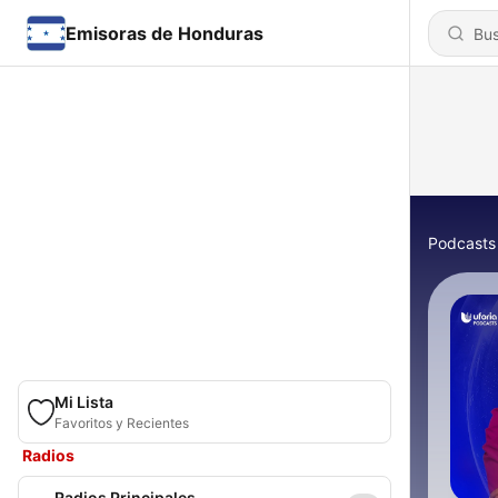
Emisoras de Honduras
Podcasts
Mi Lista
Favoritos y Recientes
Radios
Radios Principales