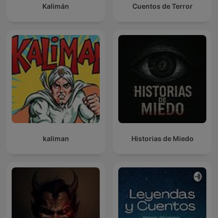
Kalimán
Cuentos de Terror
kaliman
Historias de Miedo