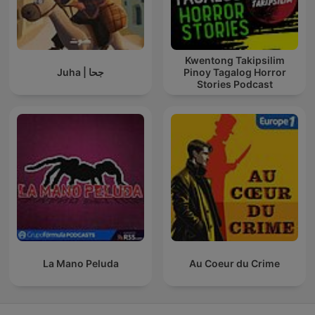
Kwentong Takipsilim
Juha | جحا
Pinoy Tagalog Horror
Stories Podcast
La Mano Peluda
Au Coeur du Crime