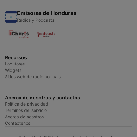
Emisoras de Honduras
Radios y Podcasts
Recursos
Locutores
Widgets
Sitios web de radio por país
Acerca de nosotros y contactos
Política de privacidad
Términos del servicio
Acerca de nosotros
Contáctenos