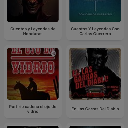
Cuentos y Leyendas de
Cuentos Y Leyendas Con
Honduras
Carlos Guerrero
Porfirio cadena el ojo de
En Las Garras Del Diablo
vidrio