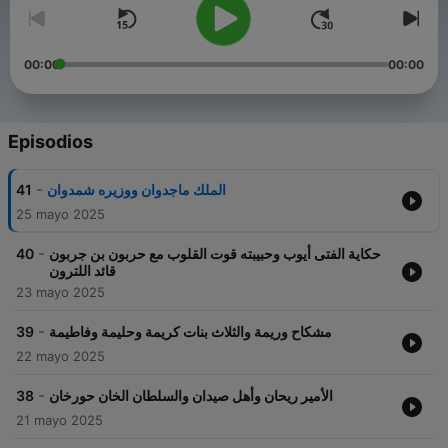
00:00
00:00
Episodios
-
41
الملك ماجدوان ووزيره شمدوان
25 mayo 2025
-
40
حكاية الفتى أيوب وحبيبته قوت القلوب مع حربون بن جربون
قائد اللترون
23 mayo 2025
-
39
مشكاح وريمة والثلاث بنات كريمة وحليمة وفاطيمة
22 mayo 2025
-
38
الأمير ريحان وأهل صيدان والسلطان الخان حورخان
21 mayo 2025