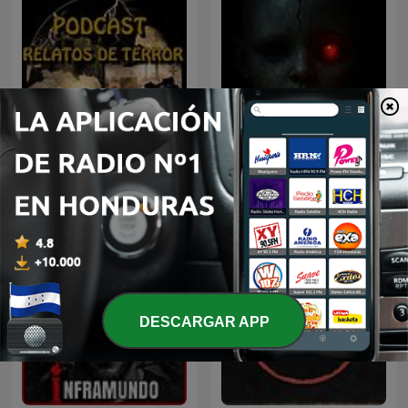
Leyendas de Monterrey
Cuentos de Miedo
DESCARGAR APP