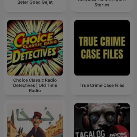
Beter Goed Gejat
Stories
Choice Classic Radio
Detectives | Old Time
True Crime Case Files
Radio