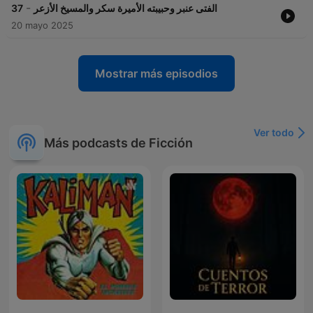
-
37
الفتى عنبر وحبيبته الأميرة سكر والمسيخ الأزعر
20 mayo 2025
Mostrar más episodios
Ver todo
Más podcasts de Ficción