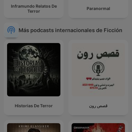
Inframundo Relatos De
Paranormal
Terror
Más podcasts internacionales de Ficción
Historias De Terror
قصص رون