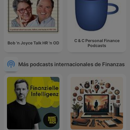
C & C Personal Finance
Bob 'n Joyce Talk HR 'n OD
Podcasts
Más podcasts internacionales de Finanzas