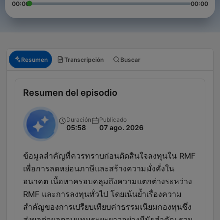
00:00
00:00
Resumen
Transcripción
Buscar
Resumen del episodio
Duración
Publicado
05:58
07 ago. 2026
ข้อมูลสำคัญที่ควรทราบก่อนตัดสินใจลงทุนใน RMF
เพื่อการลดหย่อนภาษีและสร้างความมั่งคั่งใน
อนาคต เนื้อหาครอบคลุมถึงความแตกต่างระหว่าง
RMF และการลงทุนทั่วไป โดยเน้นย้ำเรื่องความ
สำคัญของการเปรียบเทียบค่าธรรมเนียมกองทุนซึ่ง
ส่งผลต่อผลตอบแทนระยะยาวอย่างมีนัยสำคัญ รวม