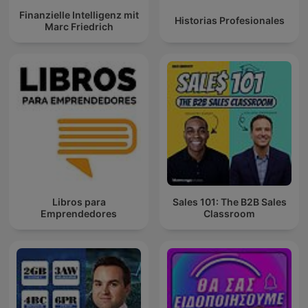
Finanzielle Intelligenz mit
Historias Profesionales
Marc Friedrich
Libros para
Sales 101: The B2B Sales
Emprendedores
Classroom