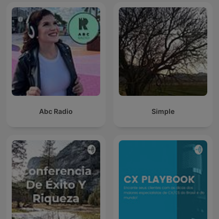
Abc Radio
Simple