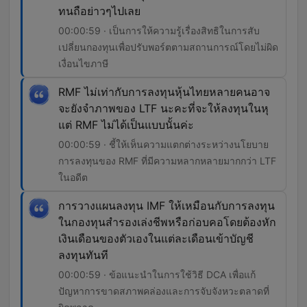
ทนถือย่าวๆไปเลย
00:00:59 · เป็นการให้ความรู้เรื่องสิทธิในการสับ
เปลี่ยนกองทุนเพื่อปรับพอร์ตตามสถานการณ์โดยไม่ผิด
เงื่อนไขภาษี
RMF ไม่เท่ากับการลงทุนหุ้นไทยหลายคนอาจ
จะยังจำภาพของ LTF นะคะที่จะให้ลงทุนในหุ
แต่ RMF ไม่ได้เป็นแบบนั้นค่ะ
00:00:59 · ชี้ให้เห็นความแตกต่างระหว่างนโยบาย
การลงทุนของ RMF ที่มีความหลากหลายมากกว่า LTF
ในอดีต
การวางแผนลงทุน IMF ให้เหมือนกับการลงทุน
ในกองทุนสำรองเล่งชีพหรือก่อบคอโดยต้องหัก
เงินเดือนของตัวเองในแต่ละเดือนเข้าบัญชี
ลงทุนทันที
00:00:59 · ข้อแนะนำในการใช้วิธี DCA เพื่อแก้
ปัญหาการขาดสภาพคล่องและการจับจังหวะตลาดที่