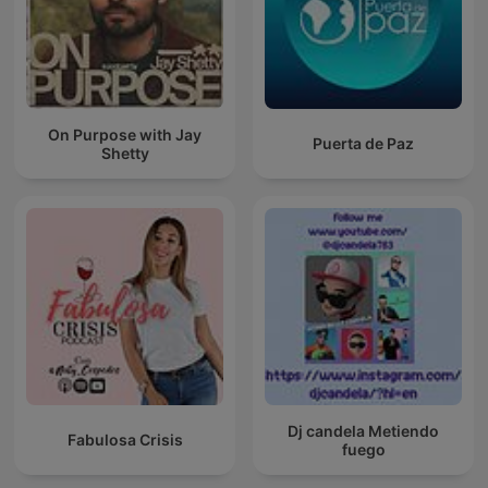
On Purpose with Jay
Puerta de Paz
Shetty
Dj candela Metiendo
Fabulosa Crisis
fuego