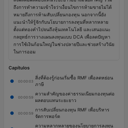
ถึงการทำความเข้าใจว่าเงื่อนไขการห้ามขายไม่ได้
หมายถึงการห้ามสับเปลี่ยนกองทุน นอกจากนี้ยัง
แนะนำให้รู้จักกับนโยบายการลงทุนที่หลากหลาย
ตั้งแต่ทองคำไปจนถึงหุ้นเทคโนโลยี และเสนอแนะ
กลยุทธ์การวางแผนลงทุนแบบ DCA เพื่อลดปัญหา
การใช้เงินก้อนใหญ่ในช่วงปลายปีและช่วยสร้างวินัย
ในการออม
Capítulos
สิ่งที่ต้องรู้ก่อนเริ่มซื้อ RMF เพื่อลดหย่อน
00:00:03
ภาษี
ความสำคัญของค่าธรรมเนียมกองทุนต่อ
00:00:59
ผลตอบแทนระยะยาว
การสับเปลี่ยนกองทุน RMF เพื่อบริหาร
00:00:59
จัดการพอร์ต
ความหลากหลายของนโยบายการลงทุน