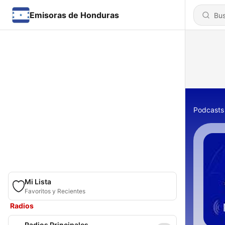
Emisoras de Honduras
Podcasts
Mi Lista
Favoritos y Recientes
Radios
Radios Principales