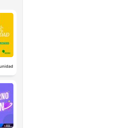
tunidad