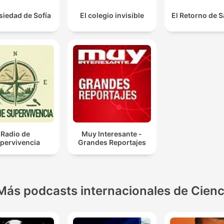
siedad de Sofía
El colegio invisible
El Retorno de 
Radio de
Muy Interesante -
pervivencia
Grandes Reportajes
Más podcasts internacionales de Cienc