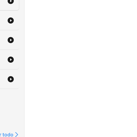
r todo