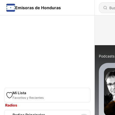
Emisoras de Honduras
Podcasts
Mi Lista
Favoritos y Recientes
Radios
Radios Principales