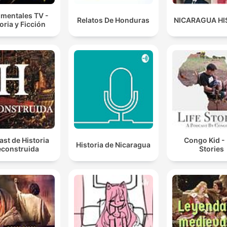
mentales TV -
Relatos De Honduras
NICARAGUA HI
oria y Ficción
st de Historia
Congo Kid - 
Historia de Nicaragua
construida
Stories