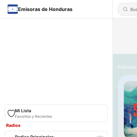
Emisoras de Honduras
Podcasts
Mi Lista
Favoritos y Recientes
Radios
Radios Principales