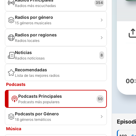
354
Radios más escuchadas
Radios por género
15 géneros musicales
Radios por regiones
Radios locales
Noticias
8
Radios noticiosas
Recomendadas
Lista de las mejores radios
00
Podcasts
Podcasts Principales
50
Podcasts más populares
Podcasts por Género
18 géneros temáticos
Episod
Música