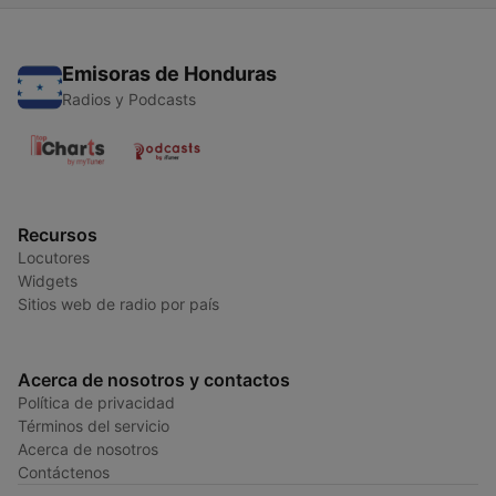
Emisoras de Honduras
Radios y Podcasts
Recursos
Locutores
Widgets
Sitios web de radio por país
Acerca de nosotros y contactos
Política de privacidad
Términos del servicio
Acerca de nosotros
Contáctenos