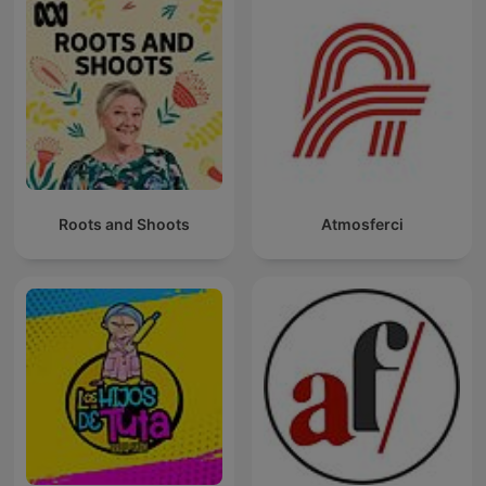
Roots and Shoots
Atmosferci