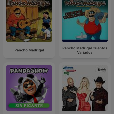
Pancho Madrigal Cuentos
Pancho Madrigal
Variados