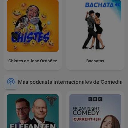
Chistes de Jose Ordóñez
Bachatas
Más podcasts internacionales de Comedia