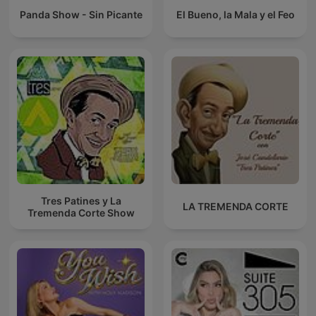
Panda Show - Sin Picante
El Bueno, la Mala y el Feo
Tres Patines y La
LA TREMENDA CORTE
Tremenda Corte Show