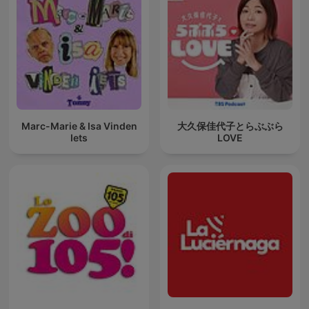
Marc-Marie & Isa Vinden
大久保佳代子とらぶぶら
Iets
LOVE