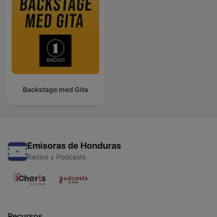
Backstage med Gita
Emisoras de Honduras
Radios y Podcasts
Recursos