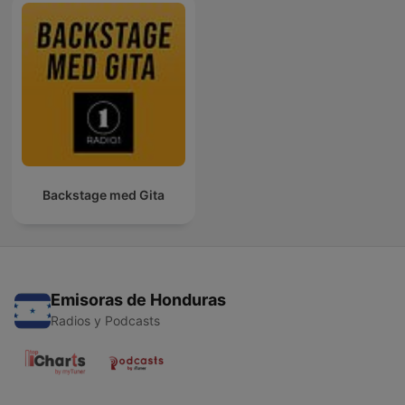
Backstage med Gita
Emisoras de Honduras
Radios y Podcasts