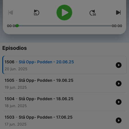
00:00
00:00
Episodios
-
1506
Stå Opp- Podden - 20.06.25
20 jun. 2025
-
1505
Stå Opp- Podden - 19.06.25
19 jun. 2025
-
1504
Stå Opp- Podden - 18.06.25
18 jun. 2025
-
1503
Stå Opp- Podden - 17.06.25
17 jun. 2025