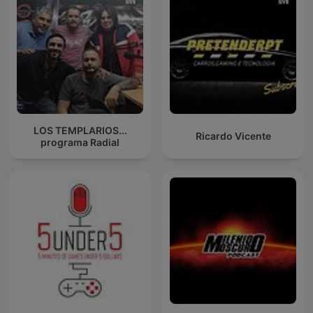
LOS TEMPLARIOS...
Ricardo Vicente
programa Radial