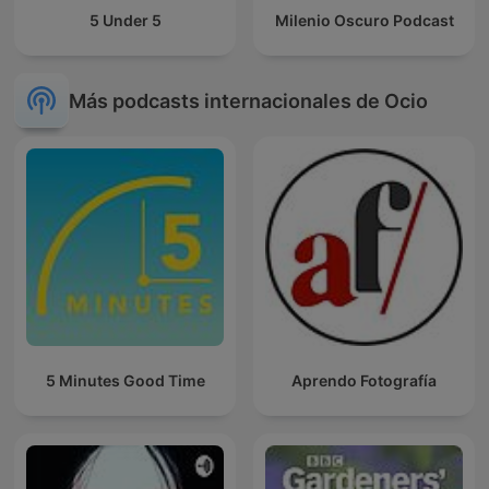
5 Under 5
Milenio Oscuro Podcast
Más podcasts internacionales de Ocio
5 Minutes Good Time
Aprendo Fotografía