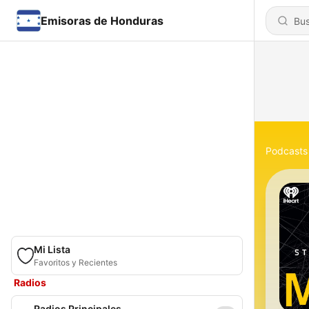
Emisoras de Honduras
Podcasts
Mi Lista
Favoritos y Recientes
Radios
Radios Principales