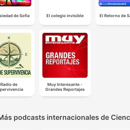
siedad de Sofía
El colegio invisible
El Retorno de 
Radio de
Muy Interesante -
pervivencia
Grandes Reportajes
Más podcasts internacionales de Cienc