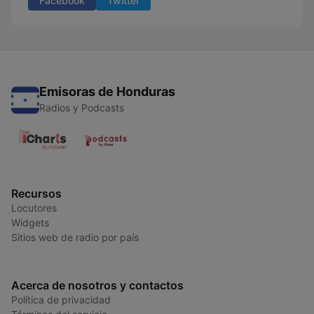
Facebook
Twitter
Emisoras de Honduras
Radios y Podcasts
Recursos
Locutores
Widgets
Sitios web de radio por país
Acerca de nosotros y contactos
Política de privacidad