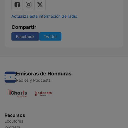
Actualiza esta información de radio
Compartir
Facebook
Twitter
Emisoras de Honduras
Radios y Podcasts
Recursos
Locutores
Widgets