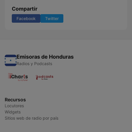
Compartir
Facebook
Twitter
Emisoras de Honduras
Radios y Podcasts
Recursos
Locutores
Widgets
Sitios web de radio por país