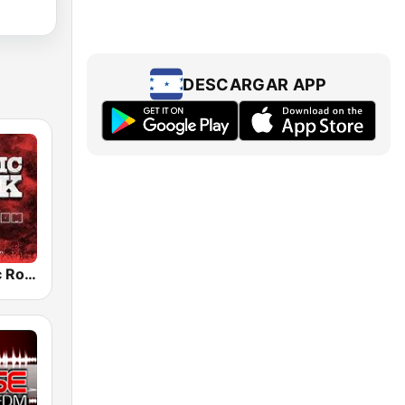
DESCARGAR APP
Radio Classic Rock