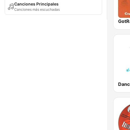
Canciones Principales
Canciones más escuchadas