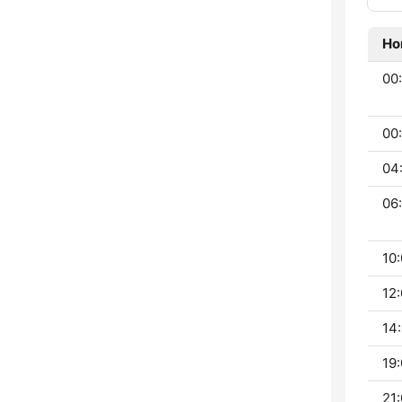
Ho
00
00
04
06:
10:
12:
14:
19:
21: