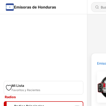
Emisoras de Honduras
Emiso
Mi Lista
Favoritos y Recientes
Radios