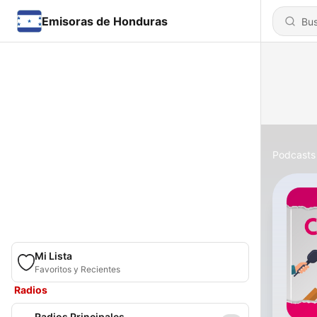
Emisoras de Honduras
Podcasts
Mi Lista
Favoritos y Recientes
Radios
Radios Principales