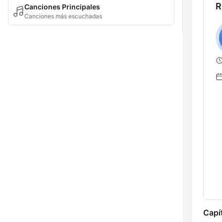
R
Canciones Principales
Canciones más escuchadas
Capí