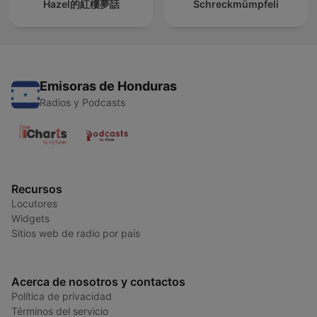
Hazel的紅樓夢話
Schreckmümpfeli
Emisoras de Honduras
Radios y Podcasts
Recursos
Locutores
Widgets
Sitios web de radio por país
Acerca de nosotros y contactos
Política de privacidad
Términos del servicio