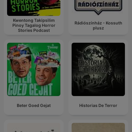
Kwentong Takipsilim
Rádiószínház - Kossuth
Pinoy Tagalog Horror
plusz
Stories Podcast
Beter Goed Gejat
Historias De Terror