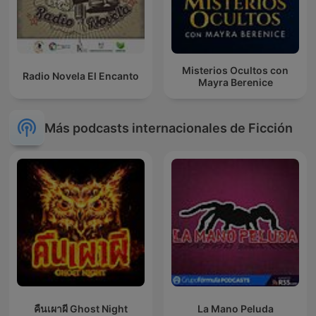
Misterios Ocultos con
Radio Novela El Encanto
Mayra Berenice
Más podcasts internacionales de Ficción
คืนเผาผี Ghost Night
La Mano Peluda