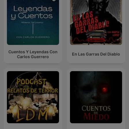
Cuentos Y Leyendas Con
En Las Garras Del Diablo
Carlos Guerrero