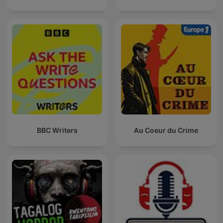
BBC Writers
Au Coeur du Crime