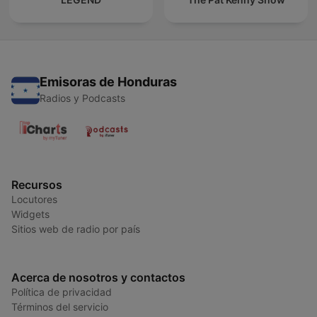
Emisoras de Honduras
Radios y Podcasts
Recursos
Locutores
Widgets
Sitios web de radio por país
Acerca de nosotros y contactos
Política de privacidad
Términos del servicio