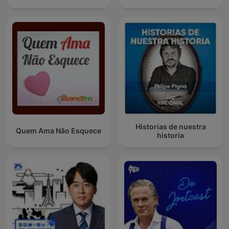
Historias de nuestra
Quem Ama Não Esquece
historia