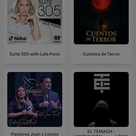
Suite 305 with Lele Pons
Cuentos de Terror
EL TEMACH -
Pastores Juan y Lisney