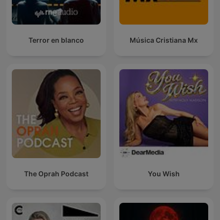
Terror en blanco
Música Cristiana Mx
The Oprah Podcast
You Wish