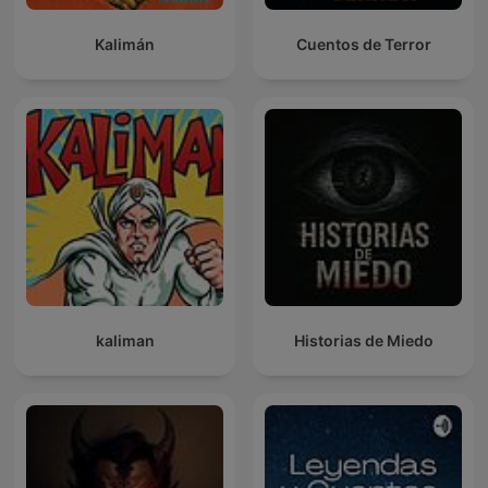
Kalimán
Cuentos de Terror
kaliman
Historias de Miedo