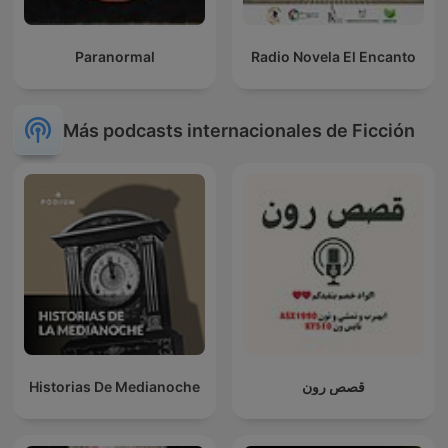
Paranormal
Radio Novela El Encanto
Más podcasts internacionales de Ficción
Historias De Medianoche
قصص رون