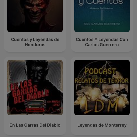
Cuentos y Leyendas de
Cuentos Y Leyendas Con
Honduras
Carlos Guerrero
En Las Garras Del Diablo
Leyendas de Monterrey