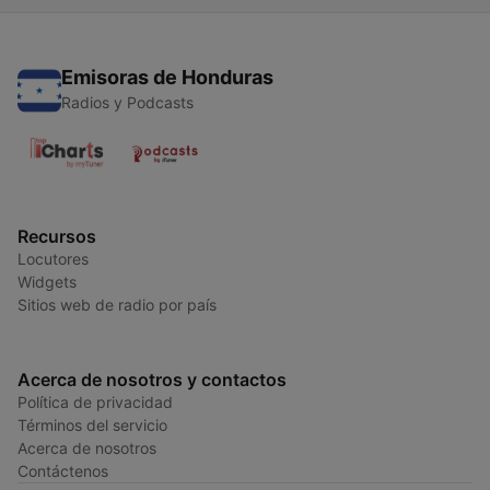
Emisoras de Honduras
Radios y Podcasts
Recursos
Locutores
Widgets
Sitios web de radio por país
Acerca de nosotros y contactos
Política de privacidad
Términos del servicio
Acerca de nosotros
Contáctenos