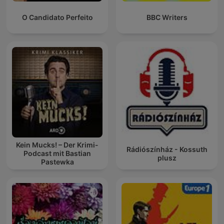
O Candidato Perfeito
BBC Writers
Kein Mucks! – Der Krimi-
Rádiószínház - Kossuth
Podcast mit Bastian
plusz
Pastewka