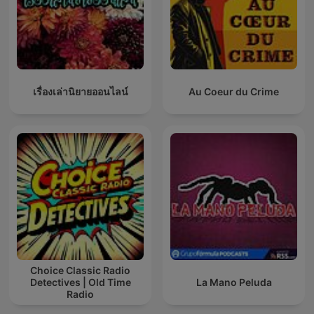
เรื่องเล่านิยายออนไลน์
Au Coeur du Crime
Choice Classic Radio
Detectives | Old Time
La Mano Peluda
Radio