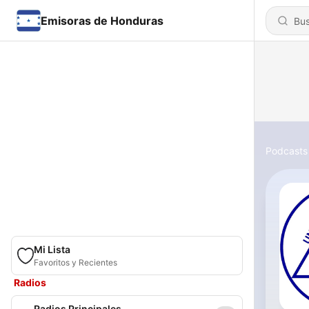
Emisoras de Honduras
Podcasts
Mi Lista
Favoritos y Recientes
Radios
Radios Principales