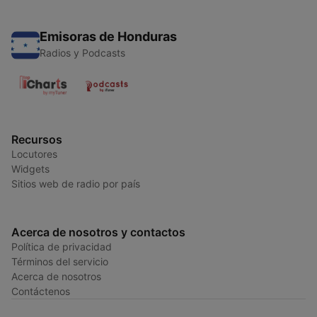
Emisoras de Honduras
Radios y Podcasts
Recursos
Locutores
Widgets
Sitios web de radio por país
Acerca de nosotros y contactos
Política de privacidad
Términos del servicio
Acerca de nosotros
Contáctenos