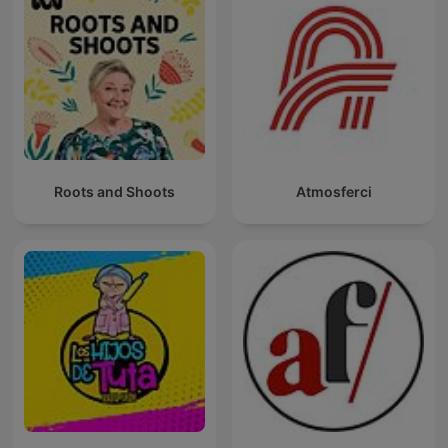
Roots and Shoots
Atmosferci