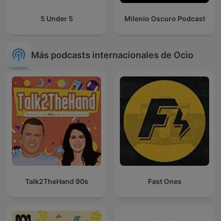
5 Under 5
Milenio Oscuro Podcast
Más podcasts internacionales de Ocio
Talk2TheHand 90s
Fast Ones