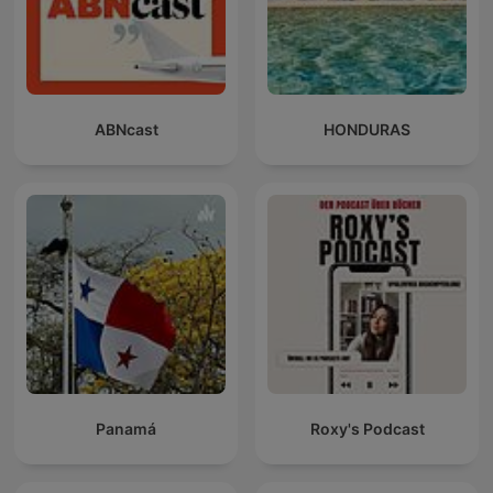
ABNcast
HONDURAS
Panamá
Roxy's Podcast