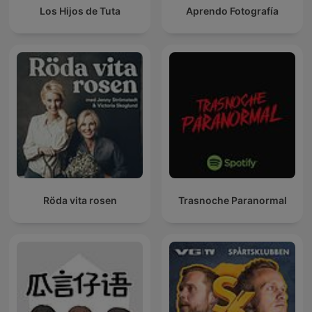
Los Hijos de Tuta
Aprendo Fotografía
Röda vita rosen
Trasnoche Paranormal