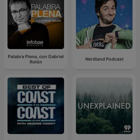
Palabra Plena, con Gabriel
Nerdland Podcast
Rolón