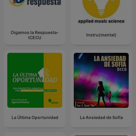
Oigamos la Respuesta-
Instru(mental)
ICECU
La Última Oportunidad
La Ansiedad de Sofía