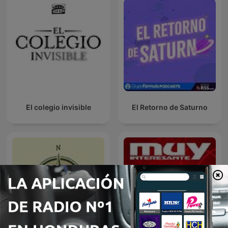
El colegio invisible
El Retorno de Saturno