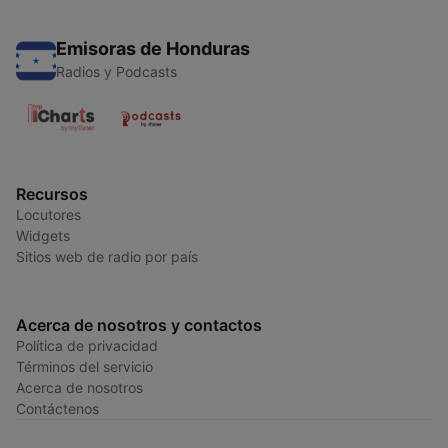
Emisoras de Honduras
Radios y Podcasts
Recursos
Locutores
Widgets
Sitios web de radio por país
Acerca de nosotros y contactos
Política de privacidad
Términos del servicio
Acerca de nosotros
Contáctenos